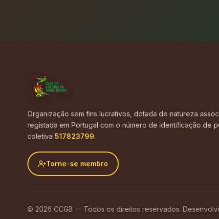
Organização sem fins lucrativos, dotada de natureza associ
registada em Portugal com o número de identificação de 
coletiva
517823799
.
Torne-se membro
© 2026 CCGB — Todos os direitos reservados. Desenvolv