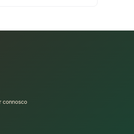
ar connosco