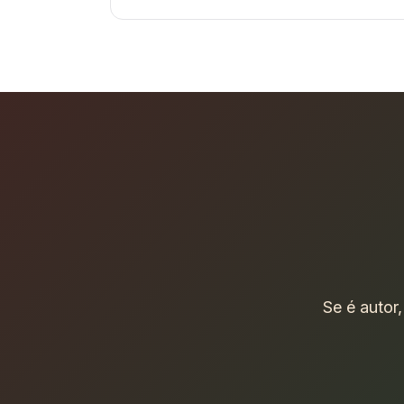
Se é autor