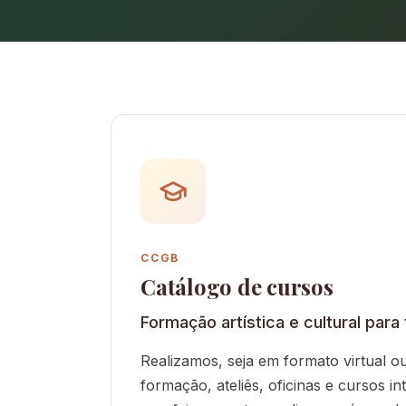
CCGB
Catálogo de cursos
Formação artística e cultural para
Realizamos, seja em formato virtual ou
formação, ateliês, oficinas e cursos in