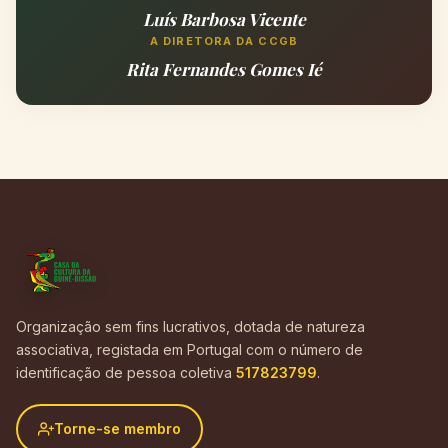
Luís Barbosa Vicente
A DIRETORA DA CCGB
Rita Fernandes Gomes Ié
Organização sem fins lucrativos, dotada de natureza
associativa, registada em Portugal com o número de
identificação de pessoa coletiva
517823799
.
Torne-se membro