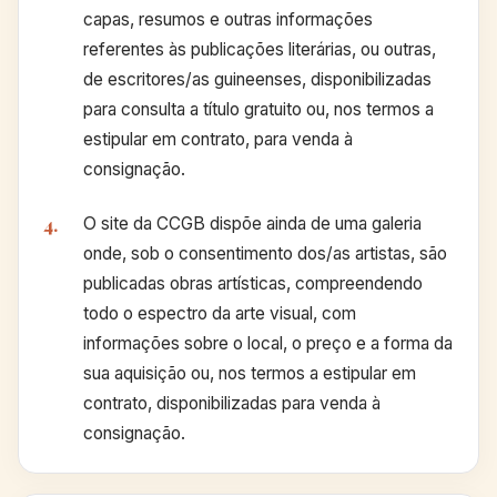
capas, resumos e outras informações
referentes às publicações literárias, ou outras,
de escritores/as guineenses, disponibilizadas
para consulta a título gratuito ou, nos termos a
estipular em contrato, para venda à
consignação.
O site da CCGB dispõe ainda de uma galeria
onde, sob o consentimento dos/as artistas, são
publicadas obras artísticas, compreendendo
todo o espectro da arte visual, com
informações sobre o local, o preço e a forma da
sua aquisição ou, nos termos a estipular em
contrato, disponibilizadas para venda à
consignação.