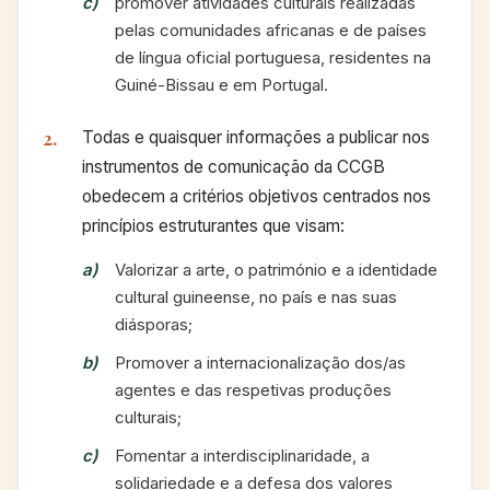
promover atividades culturais realizadas
pelas comunidades africanas e de países
de língua oficial portuguesa, residentes na
Guiné-Bissau e em Portugal.
Todas e quaisquer informações a publicar nos
instrumentos de comunicação da CCGB
obedecem a critérios objetivos centrados nos
princípios estruturantes que visam:
Valorizar a arte, o património e a identidade
cultural guineense, no país e nas suas
diásporas;
Promover a internacionalização dos/as
agentes e das respetivas produções
culturais;
Fomentar a interdisciplinaridade, a
solidariedade e a defesa dos valores