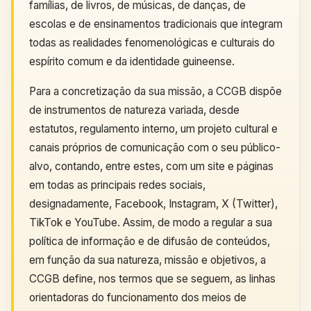
famílias, de livros, de músicas, de danças, de
escolas e de ensinamentos tradicionais que integram
todas as realidades fenomenológicas e culturais do
espírito comum e da identidade guineense.
Para a concretização da sua missão, a CCGB dispõe
de instrumentos de natureza variada, desde
estatutos, regulamento interno, um projeto cultural e
canais próprios de comunicação com o seu público-
alvo, contando, entre estes, com um site e páginas
em todas as principais redes sociais,
designadamente, Facebook, Instagram, X (Twitter),
TikTok e YouTube. Assim, de modo a regular a sua
política de informação e de difusão de conteúdos,
em função da sua natureza, missão e objetivos, a
CCGB define, nos termos que se seguem, as linhas
orientadoras do funcionamento dos meios de