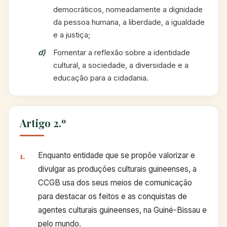
democráticos, nomeadamente a dignidade
da pessoa humana, a liberdade, a igualdade
e a justiça;
Fomentar a reflexão sobre a identidade
cultural, a sociedade, a diversidade e a
educação para a cidadania.
Artigo 2.º
Enquanto entidade que se propõe valorizar e
divulgar as produções culturais guineenses, a
CCGB usa dos seus meios de comunicação
para destacar os feitos e as conquistas de
agentes culturais guineenses, na Guiné-Bissau e
pelo mundo.