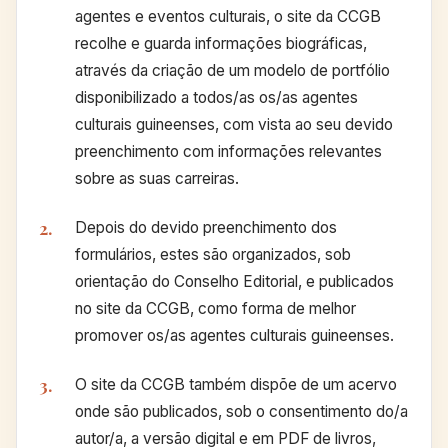
agentes e eventos culturais, o site da CCGB
recolhe e guarda informações biográficas,
através da criação de um modelo de portfólio
disponibilizado a todos/as os/as agentes
culturais guineenses, com vista ao seu devido
preenchimento com informações relevantes
sobre as suas carreiras.
Depois do devido preenchimento dos
formulários, estes são organizados, sob
orientação do Conselho Editorial, e publicados
no site da CCGB, como forma de melhor
promover os/as agentes culturais guineenses.
O site da CCGB também dispõe de um acervo
onde são publicados, sob o consentimento do/a
autor/a, a versão digital e em PDF de livros,