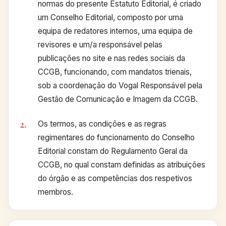
normas do presente Estatuto Editorial, é criado
um Conselho Editorial, composto por uma
equipa de redatores internos, uma equipa de
revisores e um/a responsável pelas
publicações no site e nas redes sociais da
CCGB, funcionando, com mandatos trienais,
sob a coordenação do Vogal Responsável pela
Gestão de Comunicação e Imagem da CCGB.
Os termos, as condições e as regras
regimentares do funcionamento do Conselho
Editorial constam do Regulamento Geral da
CCGB, no qual constam definidas as atribuições
do órgão e as competências dos respetivos
membros.