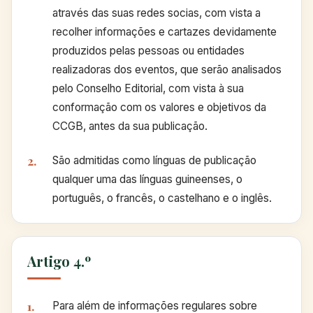
através das suas redes socias, com vista a
recolher informações e cartazes devidamente
produzidos pelas pessoas ou entidades
realizadoras dos eventos, que serão analisados
pelo Conselho Editorial, com vista à sua
conformação com os valores e objetivos da
CCGB, antes da sua publicação.
São admitidas como línguas de publicação
qualquer uma das línguas guineenses, o
português, o francês, o castelhano e o inglês.
Artigo 4.º
Para além de informações regulares sobre