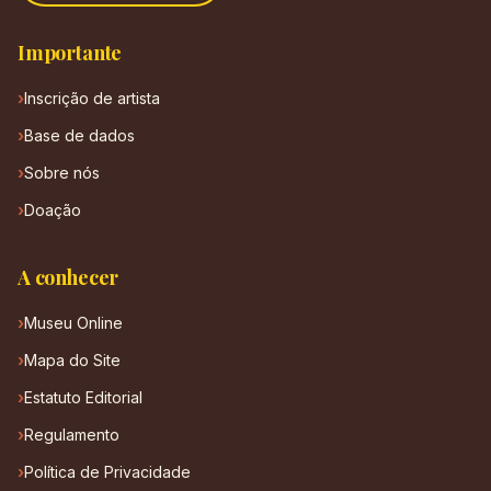
Importante
Inscrição de artista
Base de dados
Sobre nós
Doação
A conhecer
Museu Online
Mapa do Site
Estatuto Editorial
Regulamento
Política de Privacidade