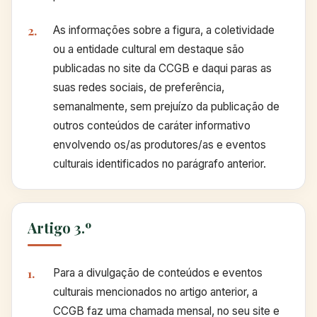
As informações sobre a figura, a coletividade
ou a entidade cultural em destaque são
publicadas no site da CCGB e daqui paras as
suas redes sociais, de preferência,
semanalmente, sem prejuízo da publicação de
outros conteúdos de caráter informativo
envolvendo os/as produtores/as e eventos
culturais identificados no parágrafo anterior.
Artigo 3.º
Para a divulgação de conteúdos e eventos
culturais mencionados no artigo anterior, a
CCGB faz uma chamada mensal, no seu site e