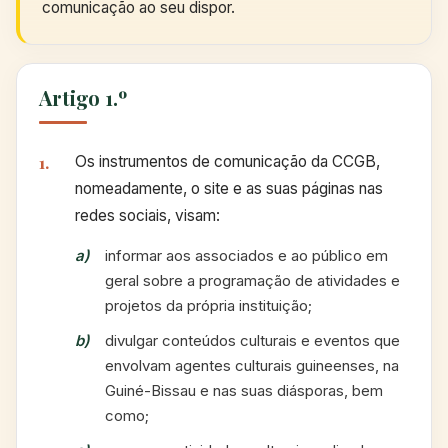
comunicação ao seu dispor.
Artigo 1.º
Os instrumentos de comunicação da CCGB,
nomeadamente, o site e as suas páginas nas
redes sociais, visam:
informar aos associados e ao público em
geral sobre a programação de atividades e
projetos da própria instituição;
divulgar conteúdos culturais e eventos que
envolvam agentes culturais guineenses, na
Guiné-Bissau e nas suas diásporas, bem
como;