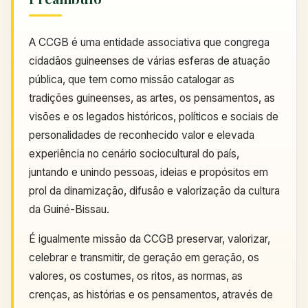
A CCGB é uma entidade associativa que congrega
cidadãos guineenses de várias esferas de atuação
pública, que tem como missão catalogar as
tradições guineenses, as artes, os pensamentos, as
visões e os legados históricos, políticos e sociais de
personalidades de reconhecido valor e elevada
experiência no cenário sociocultural do país,
juntando e unindo pessoas, ideias e propósitos em
prol da dinamização, difusão e valorização da cultura
da Guiné-Bissau.
É igualmente missão da CCGB preservar, valorizar,
celebrar e transmitir, de geração em geração, os
valores, os costumes, os ritos, as normas, as
crenças, as histórias e os pensamentos, através de