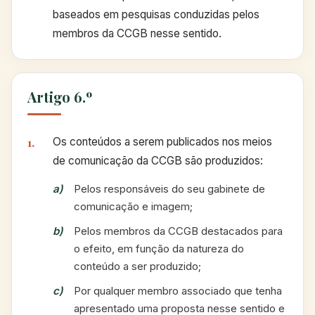
baseados em pesquisas conduzidas pelos
membros da CCGB nesse sentido.
Artigo 6.º
Os conteúdos a serem publicados nos meios
de comunicação da CCGB são produzidos:
Pelos responsáveis do seu gabinete de
comunicação e imagem;
Pelos membros da CCGB destacados para
o efeito, em função da natureza do
conteúdo a ser produzido;
Por qualquer membro associado que tenha
apresentado uma proposta nesse sentido e