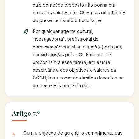
cujo conteúdo proposto não ponha em
causa os valores da CCGB e as orientações
do presente Estatuto Editorial, e;
Por qualquer agente cultural,
investigador(a), profissional de
comunicação social ou cidadã(o) comum,
convidados/as pela CCGB ou que se
proponham a essa tarefa, em estrita
observância dos objetivos e valores da
CCGB, bem como dos limites descritos no
presente Estatuto Editorial.
Artigo 7.º
Com o objetivo de garantir o cumprimento das