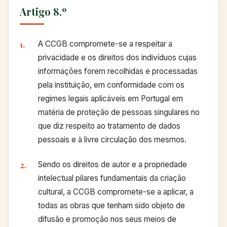
Artigo 8.º
A CCGB compromete-se a respeitar a
privacidade e os direitos dos indivíduos cujas
informações forem recolhidas e processadas
pela instituição, em conformidade com os
regimes legais aplicáveis em Portugal em
matéria de proteção de pessoas singulares no
que diz respeito ao tratamento de dados
pessoais e à livre circulação dos mesmos.
Sendo os direitos de autor e a propriedade
intelectual pilares fundamentais da criação
cultural, a CCGB compromete-se a aplicar, a
todas as obras que tenham sido objeto de
difusão e promoção nos seus meios de