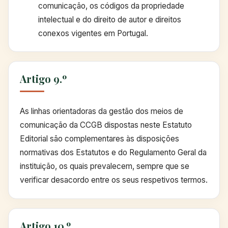
comunicação, os códigos da propriedade
intelectual e do direito de autor e direitos
conexos vigentes em Portugal.
Artigo 9.º
As linhas orientadoras da gestão dos meios de
comunicação da CCGB dispostas neste Estatuto
Editorial são complementares às disposições
normativas dos Estatutos e do Regulamento Geral da
instituição, os quais prevalecem, sempre que se
verificar desacordo entre os seus respetivos termos.
Artigo 10.º