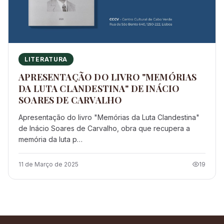
LITERATURA
APRESENTAÇÃO DO LIVRO "MEMÓRIAS
DA LUTA CLANDESTINA" DE INÁCIO
SOARES DE CARVALHO
Apresentação do livro "Memórias da Luta Clandestina"
de Inácio Soares de Carvalho, obra que recupera a
memória da luta p…
11 de Março de 2025
19