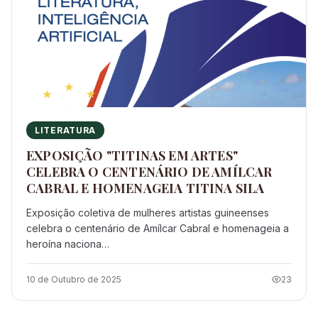
LITERATURA
EXPOSIÇÃO "TITINAS EM ARTES"
CELEBRA O CENTENÁRIO DE AMÍLCAR
CABRAL E HOMENAGEIA TITINA SILA
Exposição coletiva de mulheres artistas guineenses
celebra o centenário de Amílcar Cabral e homenageia a
heroína naciona…
10 de Outubro de 2025
23