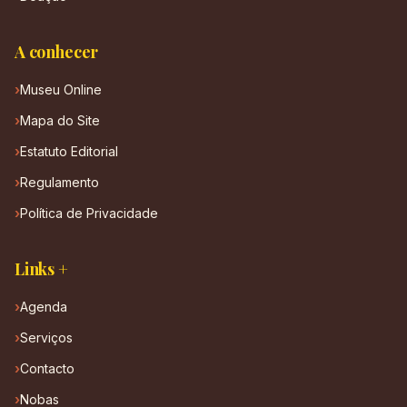
A conhecer
Museu Online
Mapa do Site
Estatuto Editorial
Regulamento
Política de Privacidade
Links +
Agenda
Serviços
Contacto
Nobas