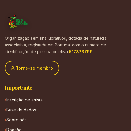
Organização sem fins lucrativos, dotada de natureza
associativa, registada em Portugal com o número de
identificação de pessoa coletiva
517823799
.
Torne-se membro
Importante
Inscrição de artista
Base de dados
Sobre nós
Doação