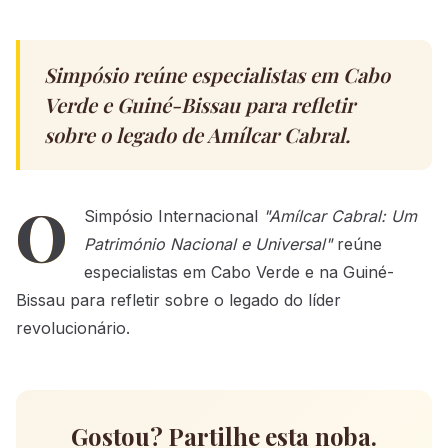
Simpósio reúne especialistas em Cabo
Verde e Guiné-Bissau para refletir
sobre o legado de Amílcar Cabral.
O
Simpósio Internacional
"Amílcar Cabral: Um
Património Nacional e Universal"
reúne
especialistas em Cabo Verde e na Guiné-
Bissau para refletir sobre o legado do líder
revolucionário.
Gostou? Partilhe esta noba.