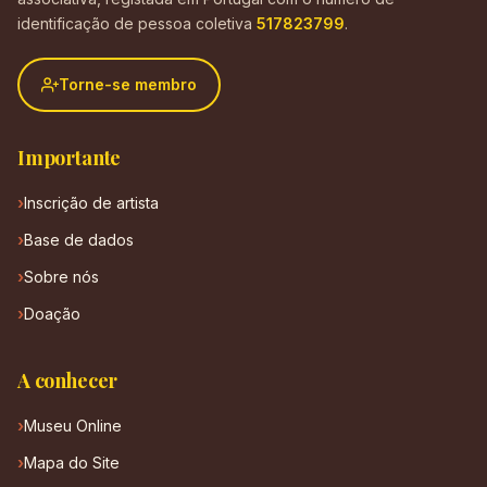
identificação de pessoa coletiva
517823799
.
Torne-se membro
Importante
Inscrição de artista
Base de dados
Sobre nós
Doação
A conhecer
Museu Online
Mapa do Site