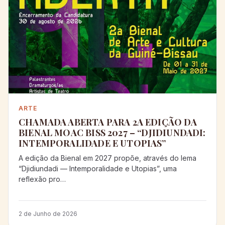
ARTE
CHAMADA ABERTA PARA 2A EDIÇÃO DA
BIENAL MOAC BISS 2027 – “DJIDIUNDADI:
INTEMPORALIDADE E UTOPIAS”
A edição da Bienal em 2027 propõe, através do lema
“Djidiundadi — Intemporalidade e Utopias”, uma
reflexão pro…
2 de Junho de 2026