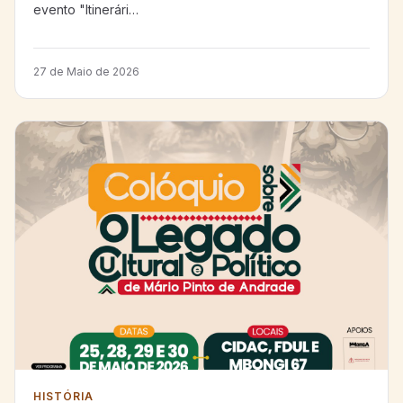
evento "Itinerári…
27 de Maio de 2026
HISTÓRIA