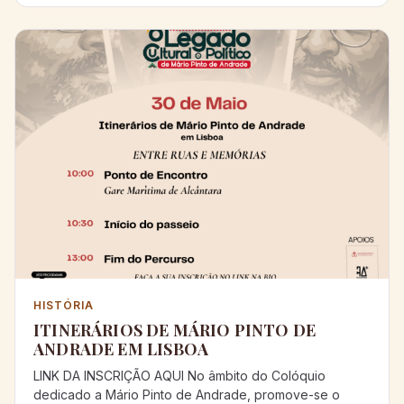
HISTÓRIA
ITINERÁRIOS DE MÁRIO PINTO DE
ANDRADE EM LISBOA
LINK DA INSCRIÇÃO AQUI No âmbito do Colóquio
dedicado a Mário Pinto de Andrade, promove-se o