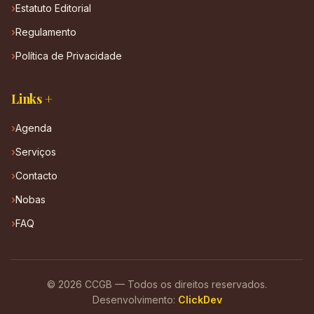
Estatuto Editorial
Regulamento
Política de Privacidade
Links +
Agenda
Serviços
Contacto
Nobas
FAQ
© 2026 CCGB — Todos os direitos reservados.
Desenvolvimento:
ClickDev