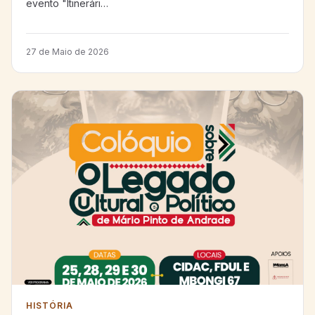
evento "Itinerári…
27 de Maio de 2026
HISTÓRIA