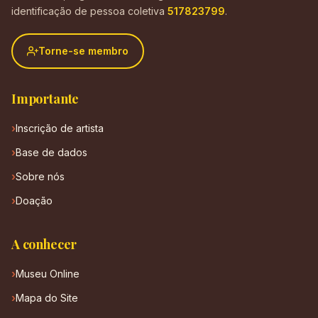
identificação de pessoa coletiva
517823799
.
Torne-se membro
Importante
Inscrição de artista
Base de dados
Sobre nós
Doação
A conhecer
Museu Online
Mapa do Site