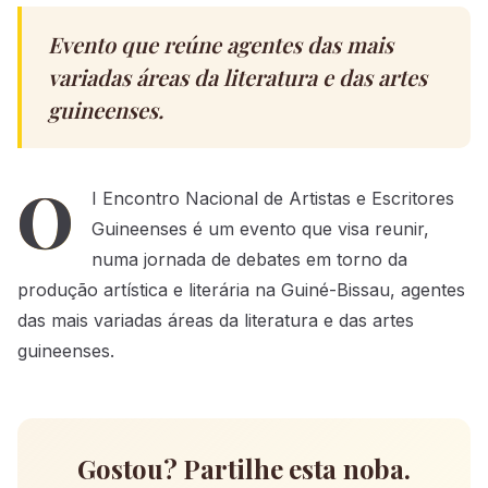
Evento que reúne agentes das mais
variadas áreas da literatura e das artes
guineenses.
O
I Encontro Nacional de Artistas e Escritores
Guineenses é um evento que visa reunir,
numa jornada de debates em torno da
produção artística e literária na Guiné-Bissau, agentes
das mais variadas áreas da literatura e das artes
guineenses.
Gostou? Partilhe esta noba.