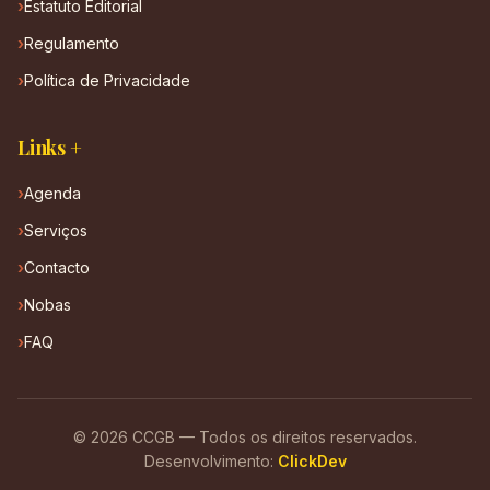
Estatuto Editorial
Regulamento
Política de Privacidade
Links +
Agenda
Serviços
Contacto
Nobas
FAQ
© 2026 CCGB — Todos os direitos reservados.
Desenvolvimento:
ClickDev