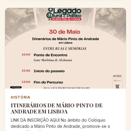
HISTÓRIA
ITINERÁRIOS DE MÁRIO PINTO DE
ANDRADE EM LISBOA
LINK DA INSCRIÇÃO AQUI No âmbito do Colóquio
dedicado a Mário Pinto de Andrade, promove-se o