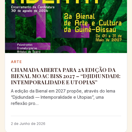
ARTE
CHAMADA ABERTA PARA 2A EDIÇÃO DA
BIENAL MOAC BISS 2027 – “DJIDIUNDADI:
INTEMPORALIDADE E UTOPIAS”
A edição da Bienal em 2027 propõe, através do lema
“Djidiundadi — Intemporalidade e Utopias”, uma
reflexão pro…
2 de Junho de 2026