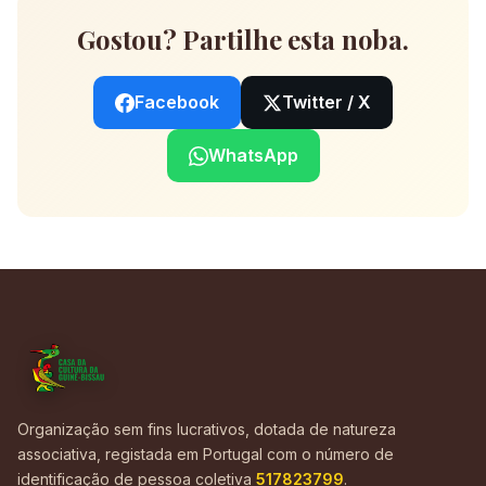
Gostou? Partilhe esta noba.
Facebook
Twitter / X
WhatsApp
Organização sem fins lucrativos, dotada de natureza
associativa, registada em Portugal com o número de
identificação de pessoa coletiva
517823799
.