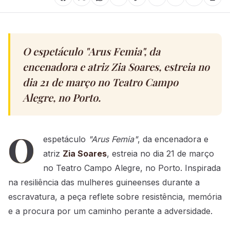
O espetáculo "Arus Femia", da
encenadora e atriz Zia Soares, estreia no
dia 21 de março no Teatro Campo
Alegre, no Porto.
O
espetáculo
"Arus Femia"
, da encenadora e
atriz
Zia Soares
, estreia no dia 21 de março
no Teatro Campo Alegre, no Porto. Inspirada
na resiliência das mulheres guineenses durante a
escravatura, a peça reflete sobre resistência, memória
e a procura por um caminho perante a adversidade.