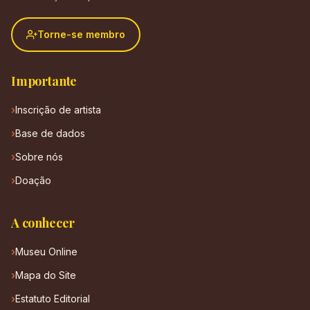
Torne-se membro
Importante
Inscrição de artista
Base de dados
Sobre nós
Doação
A conhecer
Museu Online
Mapa do Site
Estatuto Editorial