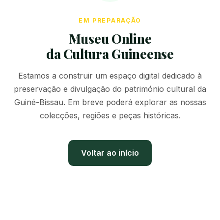
EM PREPARAÇÃO
Museu Online
da Cultura Guineense
Estamos a construir um espaço digital dedicado à
preservação e divulgação do património cultural da
Guiné-Bissau. Em breve poderá explorar as nossas
colecções, regiões e peças históricas.
Voltar ao início