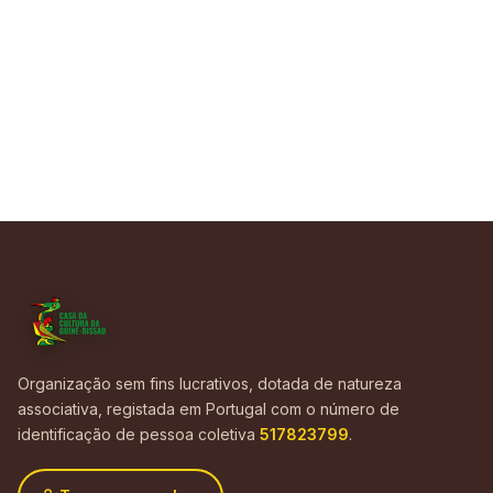
Organização sem fins lucrativos, dotada de natureza
associativa, registada em Portugal com o número de
identificação de pessoa coletiva
517823799
.