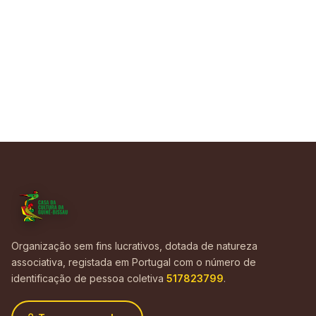
Organização sem fins lucrativos, dotada de natureza
associativa, registada em Portugal com o número de
identificação de pessoa coletiva
517823799
.