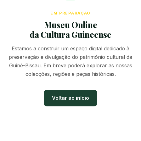
EM PREPARAÇÃO
Museu Online
da Cultura Guineense
Estamos a construir um espaço digital dedicado à
preservação e divulgação do património cultural da
Guiné-Bissau. Em breve poderá explorar as nossas
colecções, regiões e peças históricas.
Voltar ao início