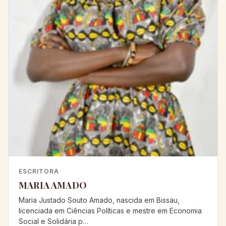
ESCRITORA
MARIA AMADO
Maria Justado Souto Amado, nascida em Bissau,
licenciada em Ciências Políticas e mestre em Economia
Social e Solidária p…