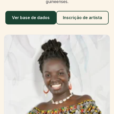
guineenses.
Ver base de dados
Inscrição de artista