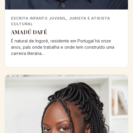
ESCRITA INFANTO JUVENIL, JURISTA E ATIVISTA
CULTURAL
AMADÚ DAFÉ
É natural de Ingoré, residente em Portugal há onze
anos, país onde trabalha e onde tem construído uma
carreira literária…