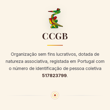
CCGB
Organização sem fins lucrativos, dotada de
natureza associativa, registada em Portugal com
o número de identificação de pessoa coletiva
517823799
.