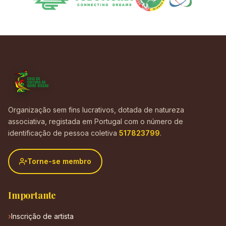
Organização sem fins lucrativos, dotada de natureza
associativa, registada em Portugal com o número de
identificação de pessoa coletiva
517823799
.
Torne-se membro
Importante
Inscrição de artista