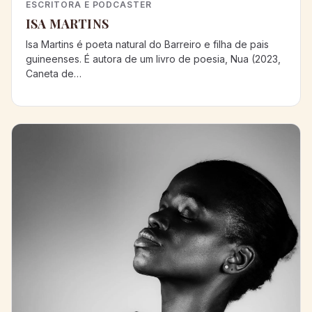
ESCRITORA E PODCASTER
ISA MARTINS
Isa Martins é poeta natural do Barreiro e filha de pais
guineenses. É autora de um livro de poesia, Nua (2023,
Caneta de…