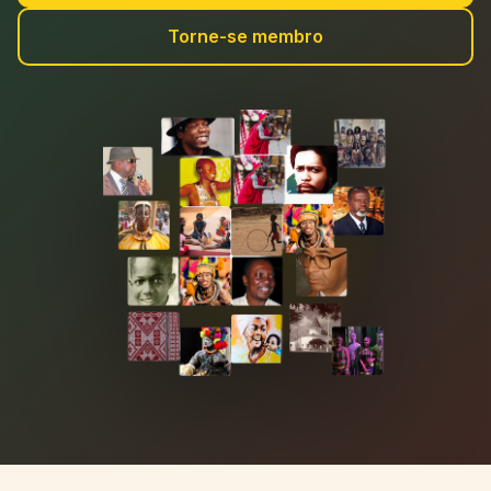
Torne-se membro