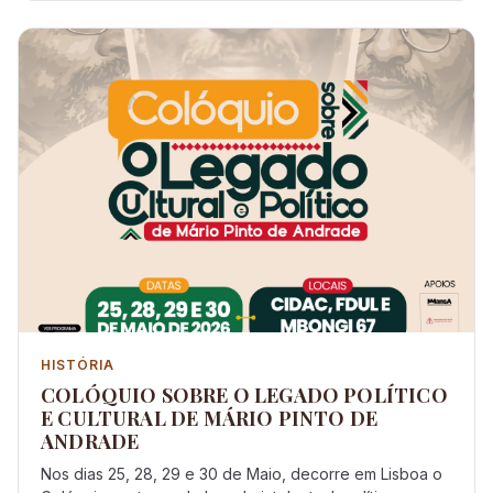
HISTÓRIA
COLÓQUIO SOBRE O LEGADO POLÍTICO
E CULTURAL DE MÁRIO PINTO DE
ANDRADE
Nos dias 25, 28, 29 e 30 de Maio, decorre em Lisboa o