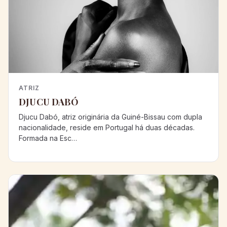
ATRIZ
DJUCU DABÓ
Djucu Dabó, atriz originária da Guiné-Bissau com dupla
nacionalidade, reside em Portugal há duas décadas.
Formada na Esc…