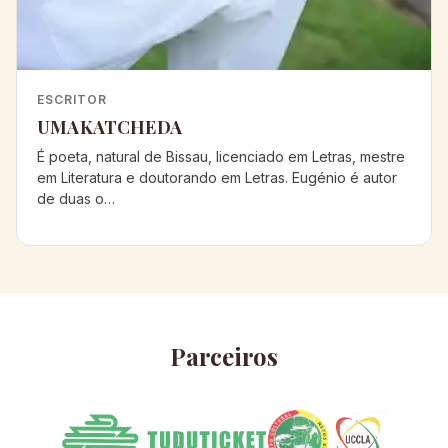
ESCRITOR
UMAKATCHEDA
É poeta, natural de Bissau, licenciado em Letras, mestre
em Literatura e doutorando em Letras. Eugénio é autor
de duas o…
Parceiros