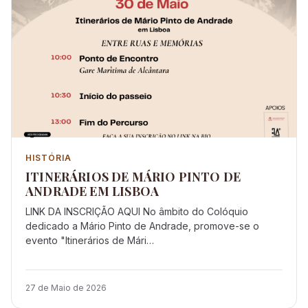
HISTÓRIA
ITINERÁRIOS DE MÁRIO PINTO DE
ANDRADE EM LISBOA
LINK DA INSCRIÇÃO AQUI No âmbito do Colóquio
dedicado a Mário Pinto de Andrade, promove-se o
evento "Itinerários de Mári…
27 de Maio de 2026