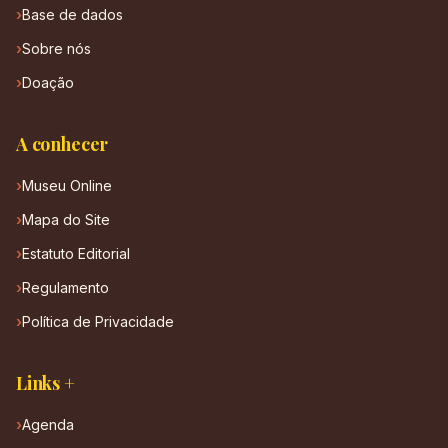
Base de dados
Sobre nós
Doação
A conhecer
Museu Online
Mapa do Site
Estatuto Editorial
Regulamento
Política de Privacidade
Links +
Agenda