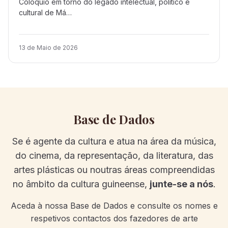
Colóquio em torno do legado intelectual, político e
cultural de Má…
13 de Maio de 2026
Base de Dados
Se é agente da cultura e atua na área da música,
do cinema, da representação, da literatura, das
artes plásticas ou noutras áreas compreendidas
no âmbito da cultura guineense,
junte-se a nós
.
Aceda à nossa Base de Dados e consulte os nomes e
respetivos contactos dos fazedores de arte